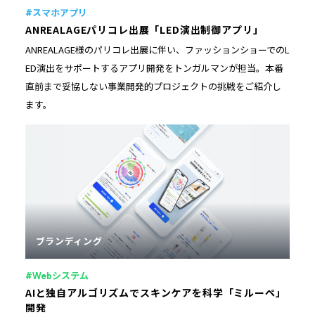
#スマホアプリ
ANREALAGEパリコレ出展「LED演出制御アプリ」
ANREALAGE様のパリコレ出展に伴い、ファッションショーでのL
ED演出をサポートするアプリ開発をトンガルマンが担当。本番
直前まで妥協しない事業開発的プロジェクトの挑戦をご紹介し
ます。
ブランディング
#Webシステム
AIと独自アルゴリズムでスキンケアを科学「ミルーペ」
開発