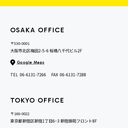
OSAKA OFFICE
〒530-0001
大阪市北区梅田2-5-6 桜橋八千代ビル2F
Google Maps
TEL
06-6131-7266
FAX
06-6131-7288
TOKYO OFFICE
〒160-0022
東京都新宿区新宿1丁目6−3 新宿御苑フロント8F