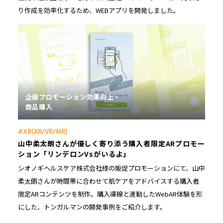
り作成を効率化するため、WEBアプリを開発しました。
企画プロモーション効果向上
商品購入
#XR(AR/VR/MR)
山中柔太朗さんが優しく寄り添う購入者限定ARプロモー
ション「リンデロンVsがいるよ」
シオノギヘルスケア株式会社様の販促プロモーションにて、山中
柔太朗さんが時間帯に合わせて肌ケアをアドバイスする購入者
限定ARコンテンツを制作。購入導線と連動したWebAR体験を形
にした、トンガルマンの開発事例をご紹介します。