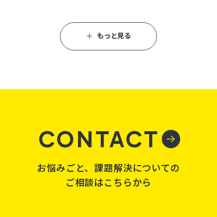
もっと見る
CONTACT
お悩みごと、課題解決についての
ご相談はこちらから