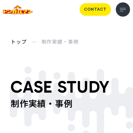
CONTACT
トップ
制作実績・事例
CASE STUDY
制作実績・事例