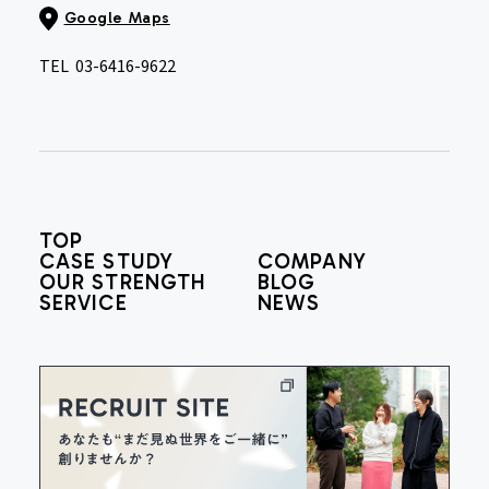
Google Maps
TEL
03-6416-9622
TOP
CASE STUDY
COMPANY
OUR STRENGTH
BLOG
SERVICE
NEWS