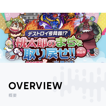
OVERVIEW
概要