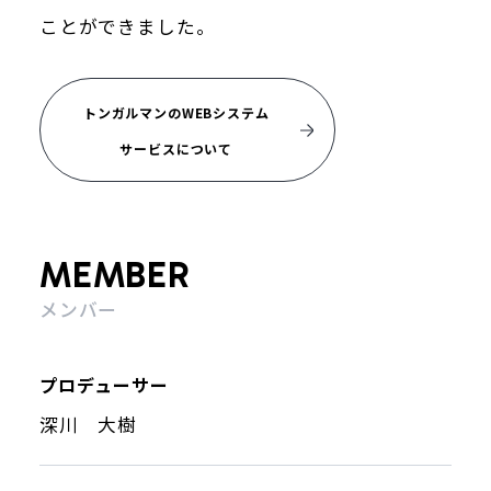
ことができました。
トンガルマンのWEBシステム
サービスについて
MEMBER
メンバー
プロデューサー
深川 大樹