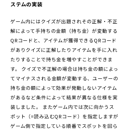
ステムの実装
ゲーム内にはクイズが出題されその正解・不正
解によって手持ちの金額（持ち金）が変動する
QRコードと、アイテムが獲得できるQRコード
がありクイズに正解したりアイテムを手に入れ
たりすることで持ち金を増やすことができま
す。 クイズで不正解の場合は持ち金の額によっ
てマイナスされる金額が変動する、ユーザーの
持ち金の額によって効果が発動しないアイテム
があるなど条件によって結果が異なる仕様を実
装しました。 またゲーム内では次に向かうス
ポット（=読み込むQRコード）を指定しますが
ゲーム側で指定している順番でスポットを回ら