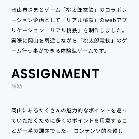
岡山市さまとゲーム「桃太郎電鉄」のコラボレ
ーション企画として「リアル桃鉄」のwebアプ
リケーション「リアル桃鉄」を制作しました。
実際に岡山を周遊しながら「桃太郎電鉄」のゲ
ーム行う事ができる体験型ゲームです。
ASSIGNMENT
課題
岡山にあるたくさんの魅力的なポイントを巡っ
ていただくために多くのポイントを用意するこ
とが一番の課題でした。 コンテンツ的な難し