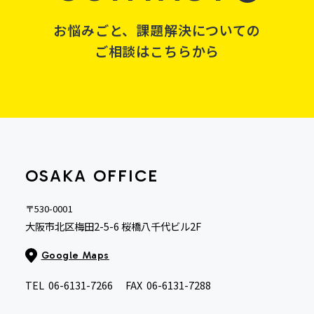
お悩みごと、課題解決についての
ご相談はこちらから
OSAKA OFFICE
〒530-0001
大阪市北区梅田2-5-6 桜橋八千代ビル2F
Google Maps
TEL
06-6131-7266
FAX
06-6131-7288