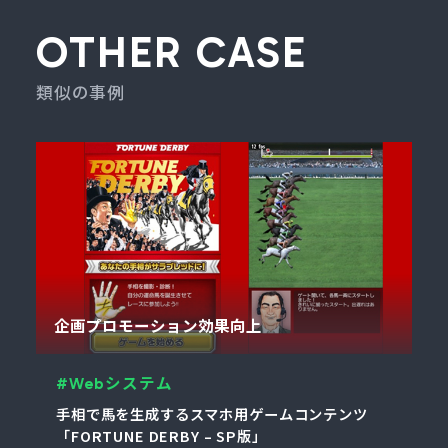
OTHER CASE
類似の事例
企画プロモーション効果向上
#Webシステム
手相で馬を生成するスマホ用ゲームコンテンツ
「FORTUNE DERBY – SP版」