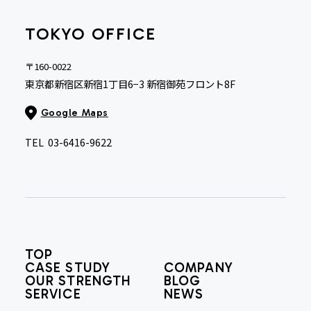
TOKYO OFFICE
〒160-0022
東京都新宿区新宿1丁目6−3 新宿御苑フロント8F
Google Maps
TEL
03-6416-9622
TOP
CASE STUDY
COMPANY
OUR STRENGTH
BLOG
SERVICE
NEWS