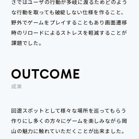
さではユーザの行動が多岐に渡るためどのよう
な行動を取っても破綻しない仕様を作ること、
野外でゲームをプレイすることもあり画面遷移
時のリロードによるストレスを軽減することが
課題でした。
OUTCOME
成果
回遊スポットとして様々な場所を巡ってもらう
作りにし多くの方々にゲームを楽しみながら岡
山の魅力に触れていただくことが出来ました。