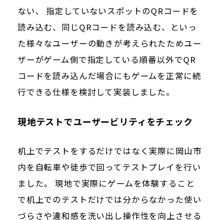
ない、 指定していないスポットのQRコードを
読み込む、同じQRコードを読み込む、といっ
た様々なユーザーの動きが考えられたためユー
ザーがゲーム側で指定している順番以外でQR
コードを読み込んだ場合にもゲームを正常に続
行できる仕様を検討して実装しました。
現地テストでユーザービリティをチェック
机上でテストをするだけではなく実際に岡山市
内を自転車や徒歩で回ってテストプレイを行い
ました。 現地で実際にゲームを体験すること
で机上でのテストだけでは分からなかった使い
づらさや違和感を洗い出し操作性を向上させる