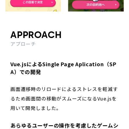
APPROACH
アプローチ
Vue.jsによるSingle Page Aplication（SP
A）での開発
画面遷移時のリロードによるストレスを軽減す
るため画面間の移動がスムーズになるVue.jsを
用いて開発しました。
あらゆるユーザーの操作を考慮したゲームシ