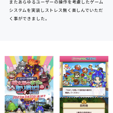
またあらゆるユーザーの操作を考慮したゲーム
システムを実装しストレス無く楽しんでいただ
く事ができました。