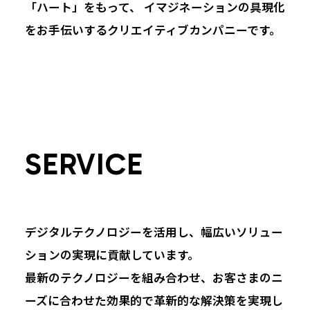
「ハート」をもって、
イマジネーションの具現化
をお手伝いするクリエイティブカンパニーです。
SERVICE
デジタルテクノロジーを活用し、幅広いソリュー
ションの実現に貢献しています。
最新のテクノロジーを組み合わせ、お客さまのニ
ーズに合わせた効果的で革新的な解決策を実現し