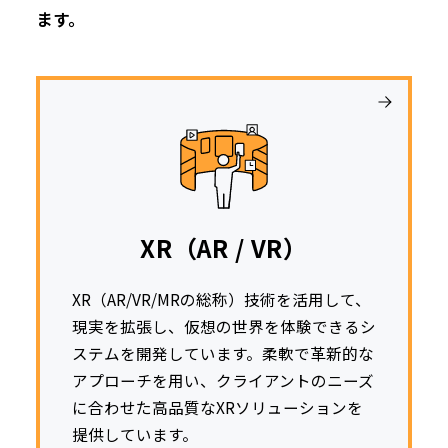
ます。
XR（AR / VR）
XR（AR/VR/MRの総称）技術を活用して、
現実を拡張し、仮想の世界を体験できるシ
ステムを開発しています。柔軟で革新的な
アプローチを用い、クライアントのニーズ
に合わせた高品質なXRソリューションを
提供しています。