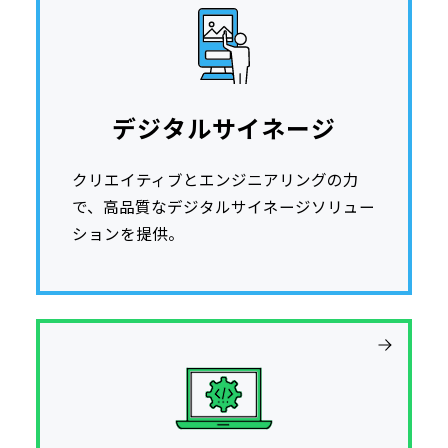
デジタルサイネージ
クリエイティブとエンジニアリングの力
で、高品質なデジタルサイネージソリュー
ションを提供。