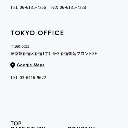
TEL
06-6131-7266
FAX
06-6131-7288
TOKYO OFFICE
〒160-0022
東京都新宿区新宿1丁目6−3 新宿御苑フロント8F
Google Maps
TEL
03-6416-9622
TOP