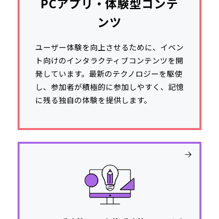
PCアプリ・体験型コンテ
ンツ
ユーザー体験を向上させるために、イベン
ト向けのインタラクティブコンテンツを開
発しています。最新のテクノロジーを駆使
し、参加者が積極的に参加しやすく、記憶
に残る独自の体験を提供します。