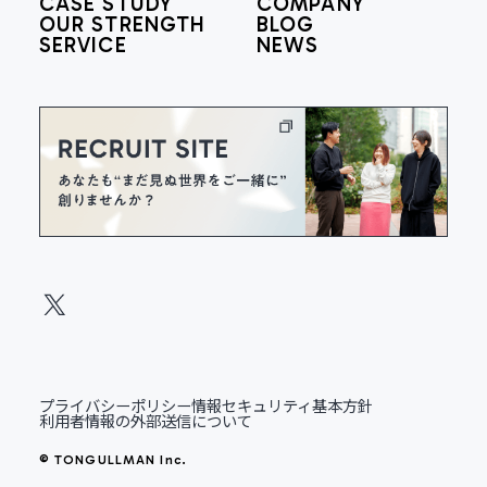
CASE STUDY
COMPANY
OUR STRENGTH
BLOG
SERVICE
NEWS
プライバシーポリシー
情報セキュリティ基本方針
利用者情報の外部送信について
© TONGULLMAN Inc.