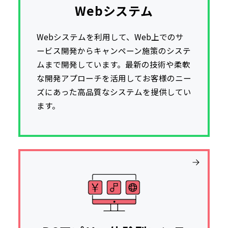
Webシステム
Webシステムを利用して、Web上でのサ
ービス開発からキャンペーン施策のシステ
ムまで開発しています。最新の技術や柔軟
な開発アプローチを活用してお客様のニー
ズにあった高品質なシステムを提供してい
ます。