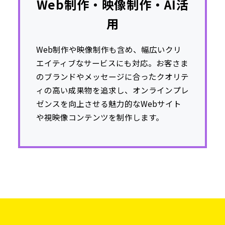
Web制作・映像制作・AI活
用
Web制作や映像制作も含め、幅広いクリ
エイティブなサービスにも対応。お客さま
のブランドやメッセージに合ったクオリテ
ィの高い成果物を追求し、オンラインプレ
ゼンスを向上させる魅力的なWebサイト
や視映像コンテンツを制作します。