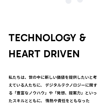
TECHNOLOGY &
HEART DRIVEN
私たちは、世の中に新しい価値を提供したいと考
えている人たちに、
デジタルテクノロジーに関す
る「豊富なノウハウ」や「発想、提案力」といっ
たスキルとともに、
情熱や責任をともなった