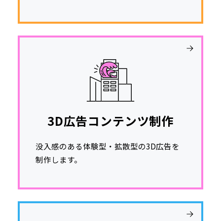
3D広告コンテンツ制作
没入感のある体験型・拡散型の3D広告を
制作します。