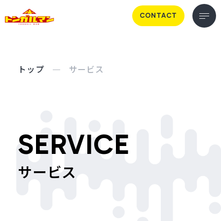
CONTACT
トップ
サービス
SERVICE
サービス