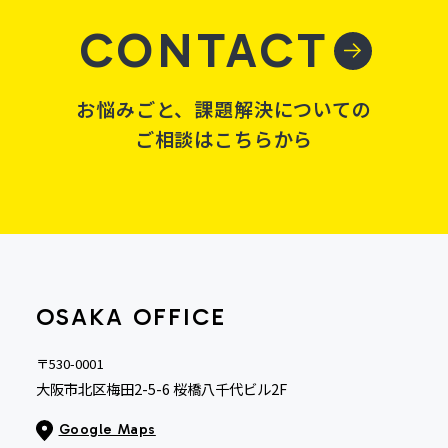
CONTACT
お悩みごと、課題解決についての
ご相談はこちらから
OSAKA OFFICE
〒530-0001
大阪市北区梅田2-5-6 桜橋八千代ビル2F
Google Maps