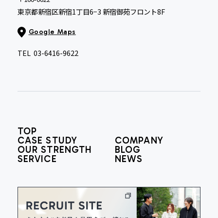
東京都新宿区新宿1丁目6−3 新宿御苑フロント8F
Google Maps
TEL
03-6416-9622
TOP
CASE STUDY
COMPANY
OUR STRENGTH
BLOG
SERVICE
NEWS