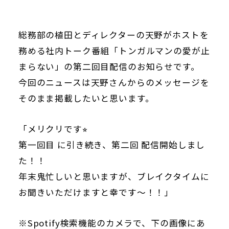
総務部の植田とディレクターの天野がホストを
務める社内トーク番組「トンガルマンの愛が止
まらない」の第二回目配信のお知らせです。
今回のニュースは天野さんからのメッセージを
そのまま掲載したいと思います。
「メリクリです⭐︎
第一回目 に引き続き、第二回 配信開始しまし
た！！
年末鬼忙しいと思いますが、ブレイクタイムに
お聞きいただけますと幸です～！！」
※Spotify検索機能のカメラで、下の画像にあ