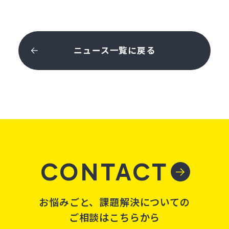
ニュース一覧に戻る
CONTACT
お悩みごと、課題解決についての
ご相談はこちらから