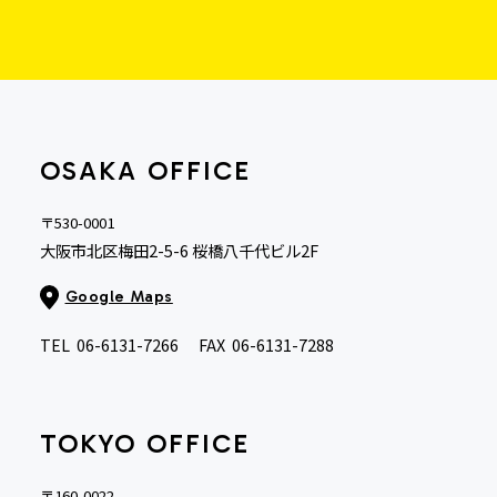
OSAKA OFFICE
〒530-0001
大阪市北区梅田2-5-6 桜橋八千代ビル2F
Google Maps
TEL
06-6131-7266
FAX
06-6131-7288
TOKYO OFFICE
〒160-0022