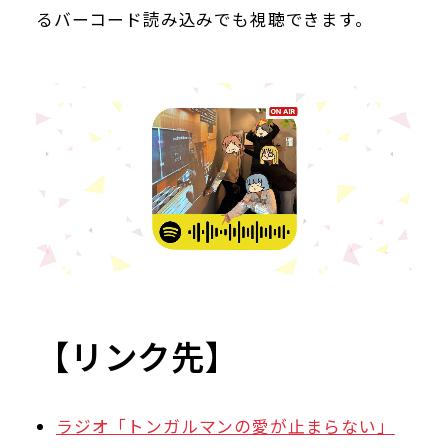
るバーコード読み込みでも視聴できます。
【リンク先】
ラジオ「トンガルマンの愛が止まらない」