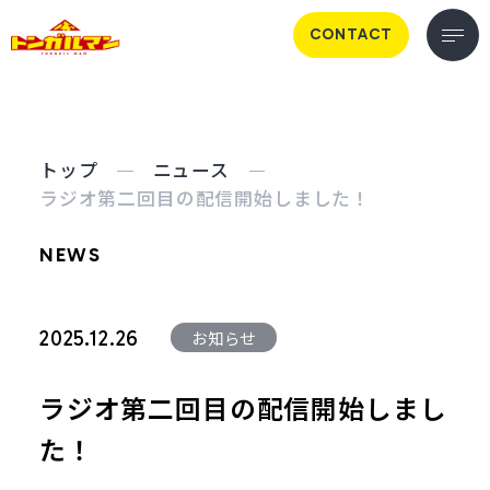
CONTACT
トップ
ニュース
ラジオ第二回目の配信開始しました！
NEWS
お知らせ
2025.12.26
ラジオ第二回目の配信開始しまし
た！