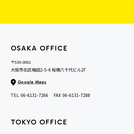
OSAKA OFFICE
〒530-0001
大阪市北区梅田2-5-6 桜橋八千代ビル2F
Google Maps
TEL
06-6131-7266
FAX
06-6131-7288
TOKYO OFFICE