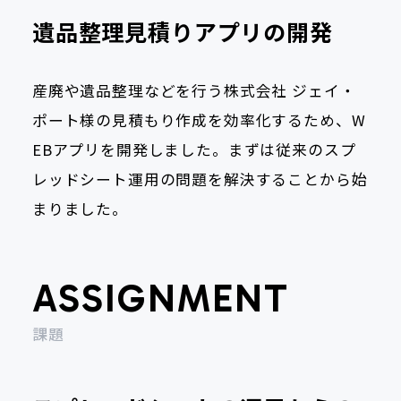
遺品整理見積りアプリの開発
産廃や遺品整理などを行う株式会社 ジェイ・
ポート様の見積もり作成を効率化するため、W
EBアプリを開発しました。まずは従来のスプ
レッドシート運用の問題を解決することから始
まりました。
ASSIGNMENT
課題