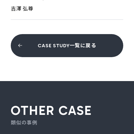
吉澤 弘尊
CASE STUDY一覧に戻る
OTHER CASE
類似の事例