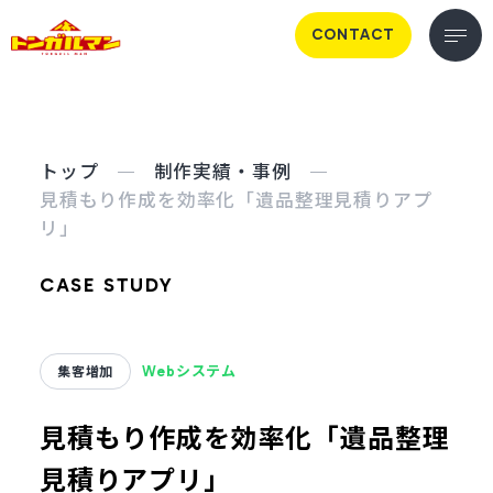
CONTACT
トップ
制作実績・事例
見積もり作成を効率化「遺品整理見積りアプ
リ」
CASE STUDY
集客増加
Webシステム
見積もり作成を効率化「遺品整理
見積りアプリ」