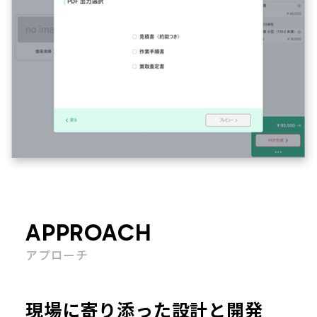
APPROACH
アプローチ
現場に寄り添った設計と開発