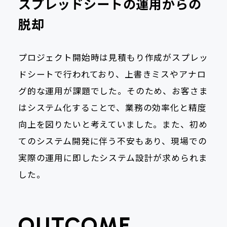
スプレッドシートの運用からの
脱却
プロジェクト開始時は見積もり作成がスプレッ
ドシートで行われており、上書きミスやアナロ
グ的な運用が課題でした。そのため、お客さま
はシステム化することで、業務の効率化と精度
向上を図りたいと考えていました。また、初め
てのシステム開発に伴う不安もあり、現場での
実際の運用に即したシステム設計が求められま
した。
OUTCOME