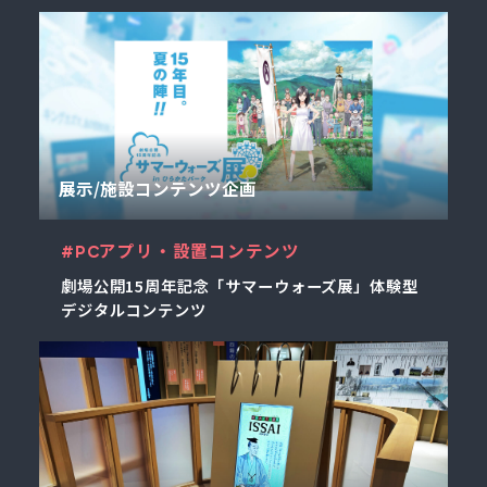
展示/施設コンテンツ企画
#PCアプリ・設置コンテンツ
劇場公開15周年記念「サマーウォーズ展」体験型
デジタルコンテンツ