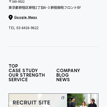
〒160-0022
東京都新宿区新宿1丁目6−3 新宿御苑フロント8F
Google Maps
TEL
03-6416-9622
TOP
CASE STUDY
COMPANY
OUR STRENGTH
BLOG
SERVICE
NEWS