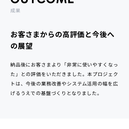
成果
お客さまからの高評価と今後へ
の展望
納品後にお客さまより「非常に使いやすくなっ
た」との評価をいただきました。本プロジェク
トは、今後の業務改善やシステム活用の幅を広
げるうえでの基盤づくりとなりました。