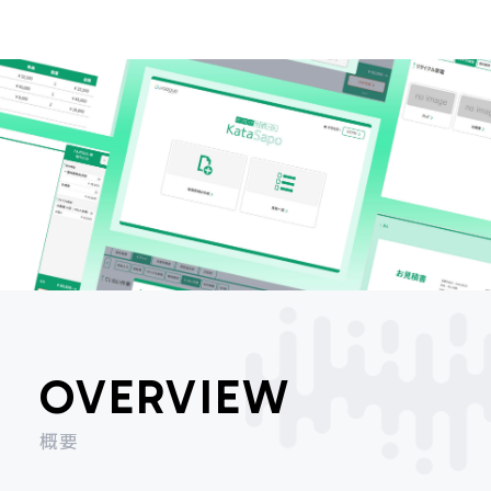
OVERVIEW
概要