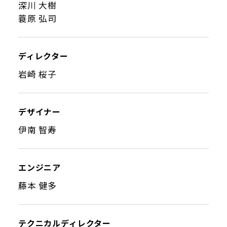
深川 大樹
蓑原 弘司
ディレクター
岩崎 桜子
デザイナー
伊南 智寿
エンジニア
藤本 健多
テクニカルディレクター