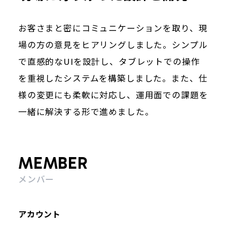
お客さまと密にコミュニケーションを取り、現
場の方の意見をヒアリングしました。シンプル
で直感的なUIを設計し、タブレットでの操作
を重視したシステムを構築しました。また、仕
様の変更にも柔軟に対応し、運用面での課題を
一緒に解決する形で進めました。
MEMBER
メンバー
アカウント